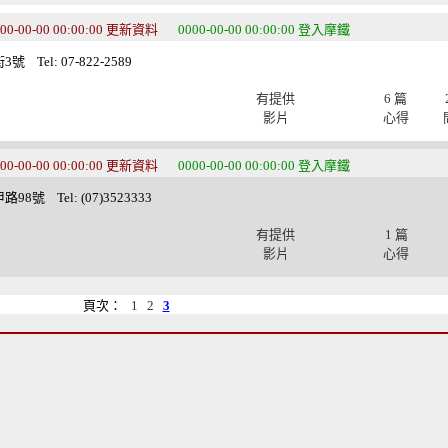
00-00-00 00:00:00 更新資料
0000-00-00 00:00:00 登入摩鐵
Tel: 07-822-2589
有提供
6 篇
影片
心得
00-00-00 00:00:00 更新資料
0000-00-00 00:00:00 登入摩鐵
號 Tel: (07)3523333
有提供
1 篇
影片
心得
頁次：
1
2
3