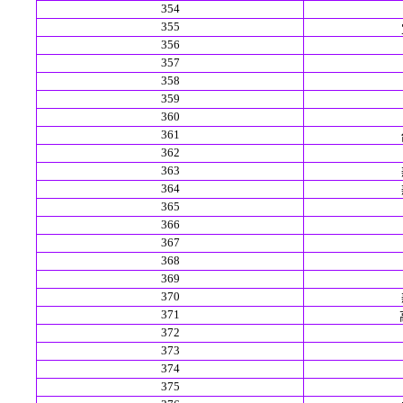
354
355
356
357
358
359
360
361
362
363
364
365
366
367
368
369
370
371
372
373
374
375