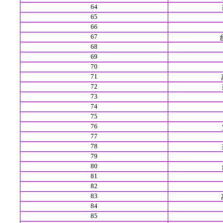
64
65
66
67
68
69
70
71
72
73
74
75
76
77
78
79
80
81
82
83
84
85