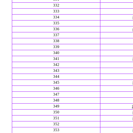
332
333
334
335
336
337
338
339
340
341
342
343
344
345
346
347
348
349
350
351
352
353