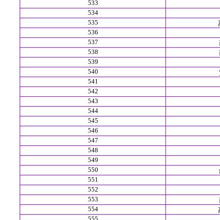
533
534
535
536
537
538
539
540
541
542
543
544
545
546
547
548
549
550
551
552
553
554
555