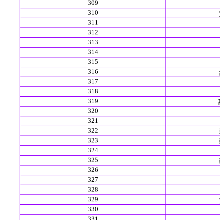
309
310
311
312
313
314
315
316
317
318
319
320
321
322
323
324
325
326
327
328
329
330
331