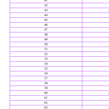
41
42
43
44
45
46
47
48
49
50
51
52
53
54
55
56
57
58
59
60
61
62
63