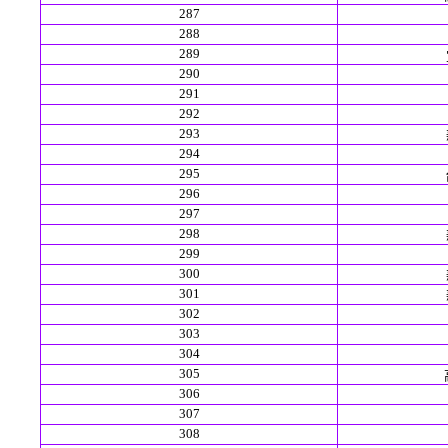
287
288
289
290
291
292
293
294
295
296
297
298
299
300
301
302
303
304
305
306
307
308