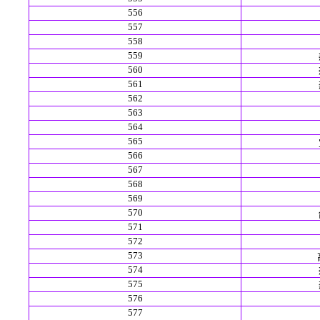
556
557
558
559
560
561
562
563
564
565
566
567
568
569
570
571
572
573
574
575
576
577