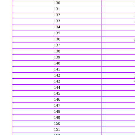
130
131
132
133
134
135
136
137
138
139
140
141
142
143
144
145
146
147
148
149
150
151