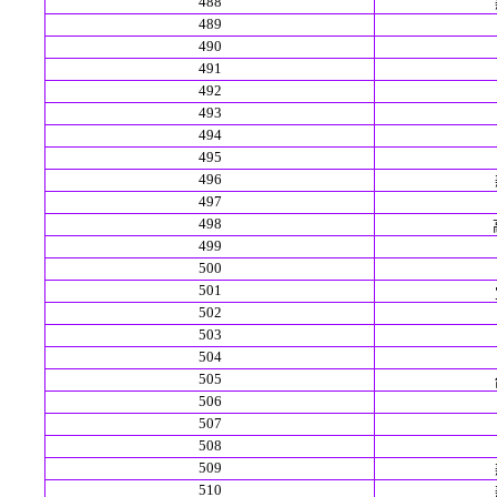
488
489
490
491
492
493
494
495
496
497
498
499
500
501
502
503
504
505
506
507
508
509
510