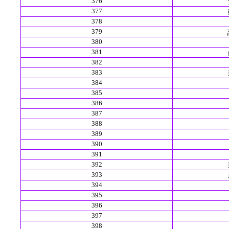
376
377
378
379
380
381
382
383
384
385
386
387
388
389
390
391
392
393
394
395
396
397
398