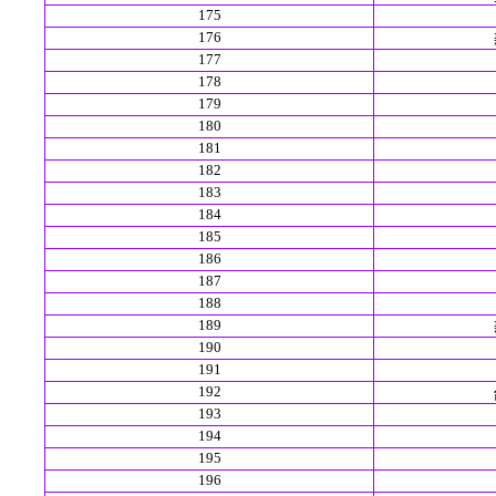
175
176
177
178
179
180
181
182
183
184
185
186
187
188
189
190
191
192
193
194
195
196