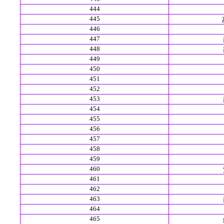
444
445
446
447
448
449
450
451
452
453
454
455
456
457
458
459
460
461
462
463
464
465