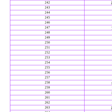
242
243
244
245
246
247
248
249
250
251
252
253
254
255
256
257
258
259
260
261
262
263