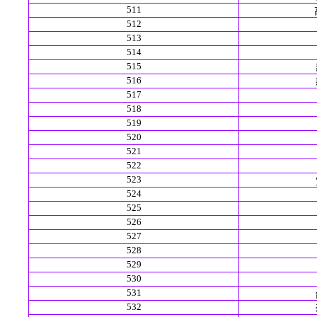
511
512
513
514
515
516
517
518
519
520
521
522
523
524
525
526
527
528
529
530
531
532