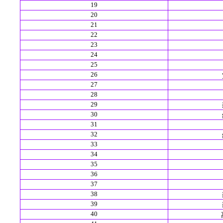
19
20
21
22
23
24
25
26
27
28
29
30
31
32
33
34
35
36
37
38
39
40