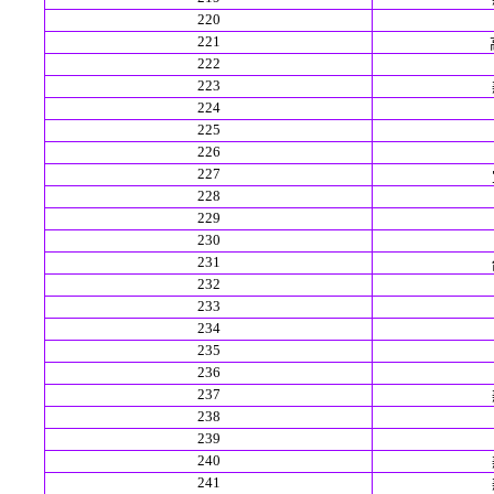
220
221
222
223
224
225
226
227
228
229
230
231
232
233
234
235
236
237
238
239
240
241