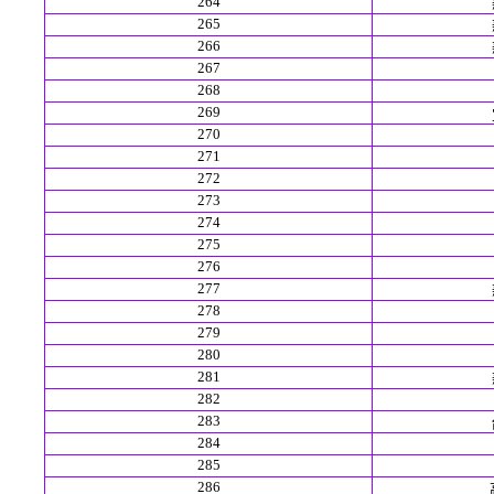
264
265
266
267
268
269
270
271
272
273
274
275
276
277
278
279
280
281
282
283
284
285
286