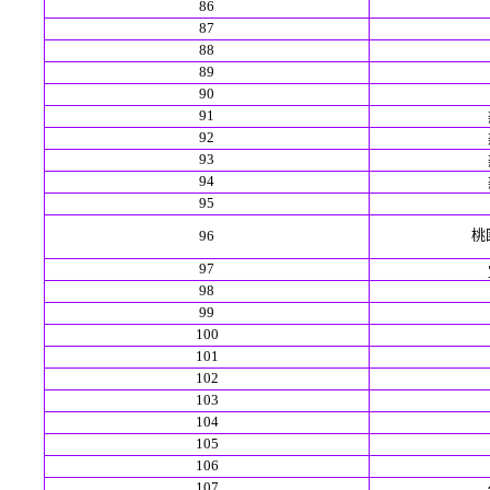
86
87
88
89
90
91
92
93
94
95
桃園
96
97
98
99
100
101
102
103
104
105
106
107