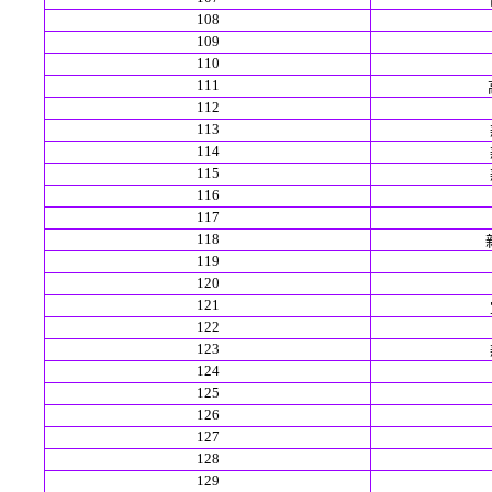
108
109
110
111
112
113
114
115
116
117
118
119
120
121
122
123
124
125
126
127
128
129