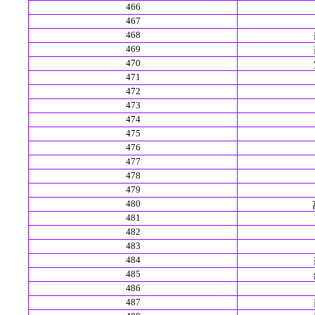
466
467
468
469
470
471
472
473
474
475
476
477
478
479
480
481
482
483
484
485
486
487