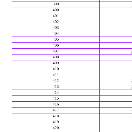
399
400
401
402
403
404
405
406
407
408
409
410
411
412
413
414
415
416
417
418
419
420