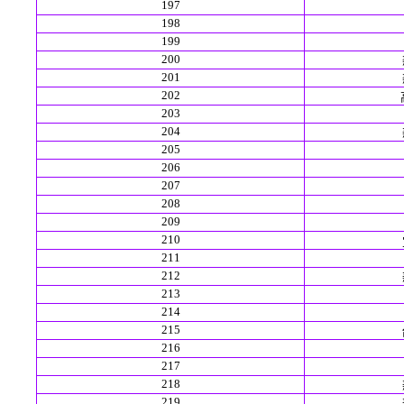
197
198
199
200
201
202
203
204
205
206
207
208
209
210
211
212
213
214
215
216
217
218
219