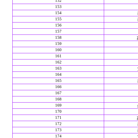
152
153
154
155
156
157
158
159
160
161
162
163
164
165
166
167
168
169
170
171
172
173
174