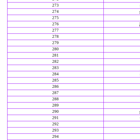
273
274
275
276
277
278
279
280
281
282
283
284
285
286
287
288
289
290
291
292
293
294