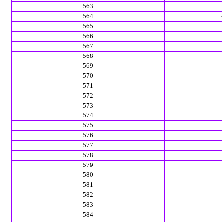
563
564
565
566
567
568
569
570
571
572
573
574
575
576
577
578
579
580
581
582
583
584