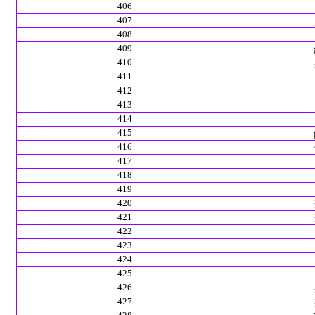
406
407
408
409
410
411
412
413
414
415
416
417
418
419
420
421
422
423
424
425
426
427