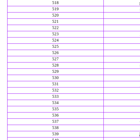
518
519
520
521
522
523
524
525
526
527
528
529
530
531
532
533
534
535
536
537
538
539