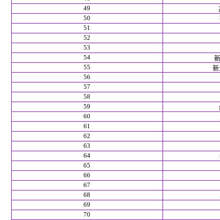
49
50
51
52
53
54
新
55
新北
56
57
58
59
60
61
62
63
64
65
66
67
68
69
70