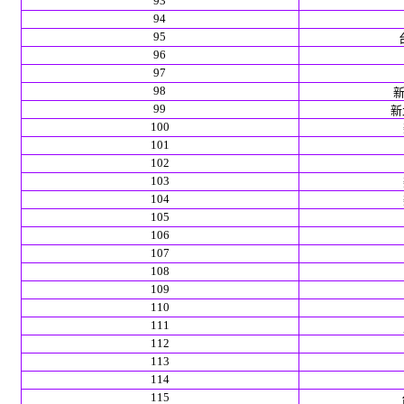
93
94
95
96
97
98
新
99
新北
100
101
102
103
104
105
106
107
108
109
110
111
112
113
114
115