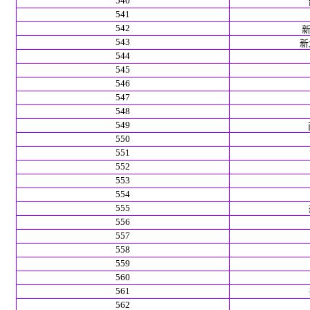
540
541
542
新
543
新北
544
545
546
547
548
549
550
551
552
553
554
555
556
557
558
559
560
561
562