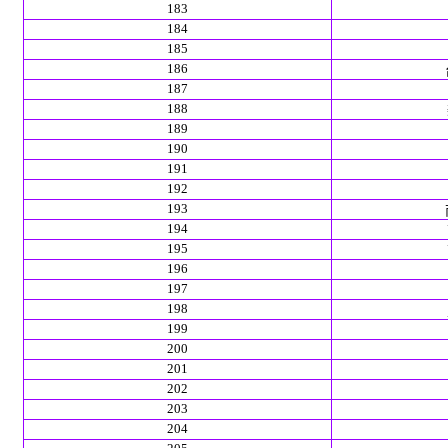
183
184
185
186
187
188
189
190
191
192
193
194
195
196
197
198
199
200
201
202
203
204