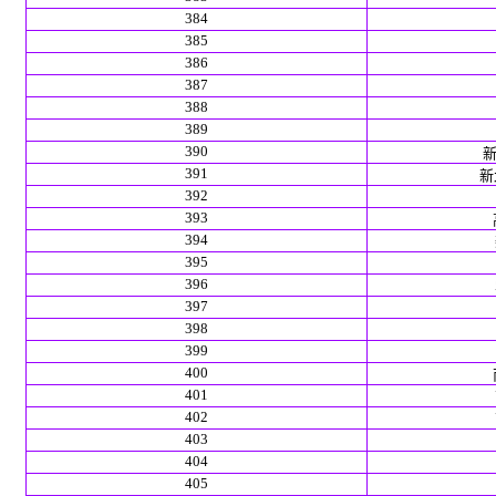
384
385
386
387
388
389
390
新
391
新北
392
393
394
395
396
397
398
399
400
401
402
403
404
405