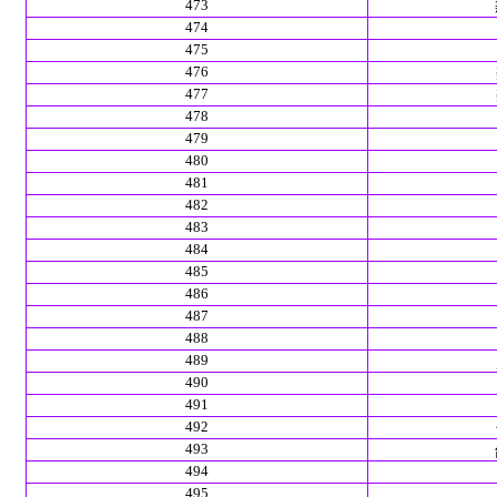
473
474
475
476
477
478
479
480
481
482
483
484
485
486
487
488
489
490
491
492
493
494
495