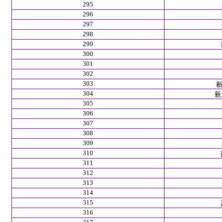
295
296
297
298
299
300
301
302
303
新
304
新北
305
306
307
308
309
310
311
312
313
314
315
316