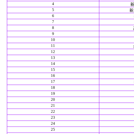
4
新
5
新北
6
7
8
9
10
11
12
13
14
15
16
17
18
19
20
21
22
23
24
25