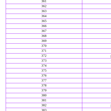
361
362
363
364
365
366
367
368
369
370
371
372
373
374
375
376
377
378
379
380
381
382
383