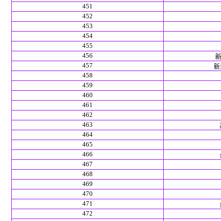
451
452
453
454
455
456
新
457
新北
458
459
460
461
462
463
464
465
466
467
468
469
470
471
472