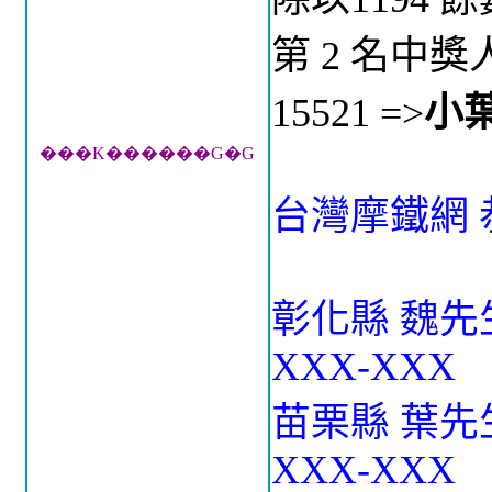
第 2 名中
15521 =>
小
���K������G�G
台灣摩鐵網 
彰化縣 魏先生
XXX-XXX
苗栗縣 葉先生
XXX-XXX