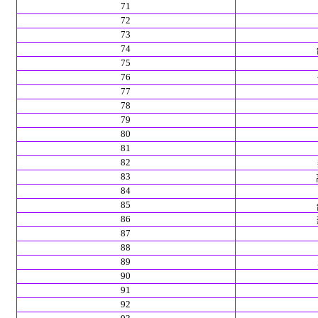
71
72
73
74
75
76
77
78
79
80
81
82
83
84
85
86
87
88
89
90
91
92