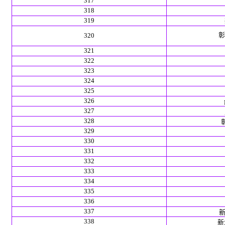
317
318
319
彰
320
321
322
323
324
325
326
327
328
329
330
331
332
333
334
335
336
337
新
338
新北