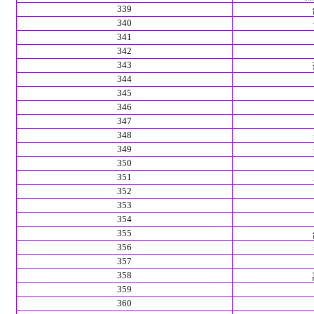
339
340
341
342
343
344
345
346
347
348
349
350
351
352
353
354
355
356
357
358
359
360