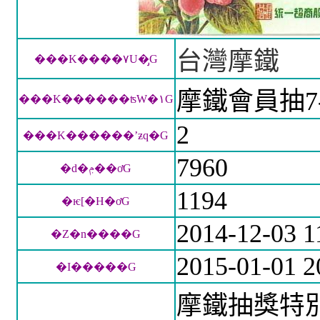
台灣摩鐵
���K����٧U�̡G
摩鐵會員抽7-
���K������ʦW�١G
2
���K������ʼƶq�G
7960
�d�ݦ��ơG
1194
�ѥ[�H�ơG
2014-12-03 1
�Z�n����G
2015-01-01 2
�I�����G
摩鐵抽獎特