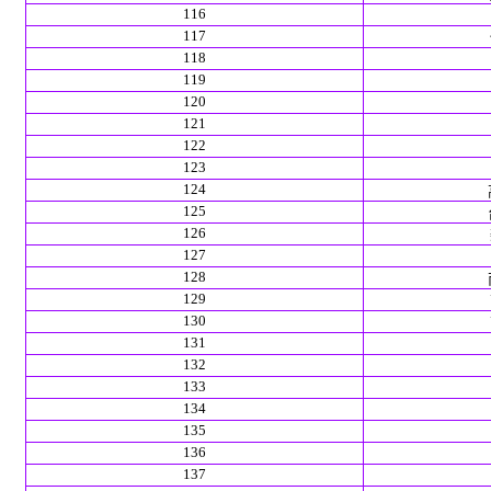
116
117
118
119
120
121
122
123
124
125
126
127
128
129
130
131
132
133
134
135
136
137