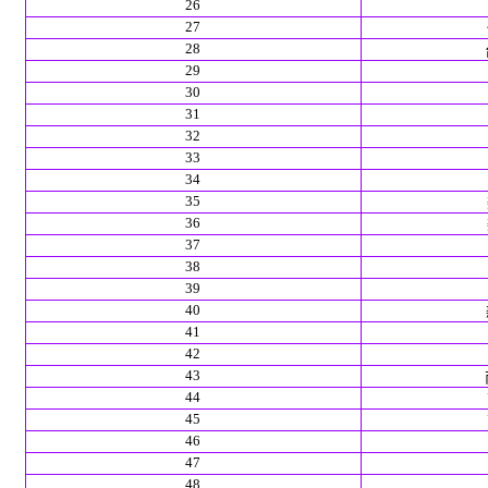
26
27
28
29
30
31
32
33
34
35
36
37
38
39
40
41
42
43
44
45
46
47
48