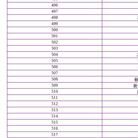
496
497
498
499
500
501
502
503
504
505
506
507
508
新
509
新北
510
511
512
513
514
515
516
517