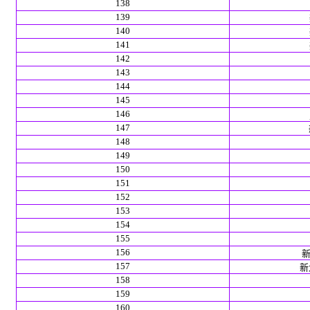
138
139
140
141
142
143
144
145
146
147
148
149
150
151
152
153
154
155
156
新
157
新北
158
159
160