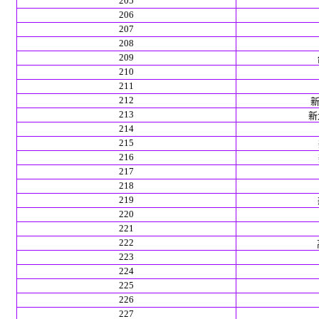
205
206
207
208
209
210
211
212
新
213
新北
214
215
216
217
218
219
220
221
222
223
224
225
226
227