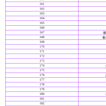
161
162
163
164
165
166
167
新
168
新北
169
170
171
172
173
174
175
176
177
178
179
180
181
182