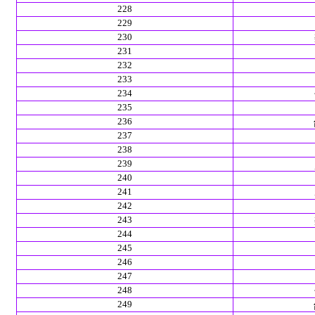
228
229
230
231
232
233
234
235
236
237
238
239
240
241
242
243
244
245
246
247
248
249