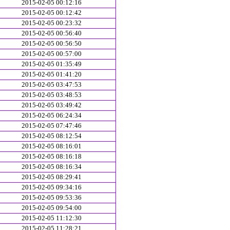
2015-02-05 00:12:16
2015-02-05 00:12:42
2015-02-05 00:23:32
2015-02-05 00:56:40
2015-02-05 00:56:50
2015-02-05 00:57:00
2015-02-05 01:35:49
2015-02-05 01:41:20
2015-02-05 03:47:53
2015-02-05 03:48:53
2015-02-05 03:49:42
2015-02-05 06:24:34
2015-02-05 07:47:46
2015-02-05 08:12:54
2015-02-05 08:16:01
2015-02-05 08:16:18
2015-02-05 08:16:34
2015-02-05 08:29:41
2015-02-05 09:34:16
2015-02-05 09:53:36
2015-02-05 09:54:00
2015-02-05 11:12:30
2015-02-05 11:28:21