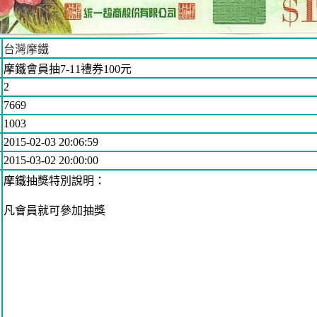
台灣摩鐵
摩鐵會員抽7-11禮券100元
2
7669
1003
2015-02-03 20:06:59
2015-03-02 20:00:00
摩鐵抽獎特別說明：
凡會員就可參加抽獎