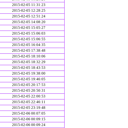
2015-02-05 11:31:23
2015-02-05 12:28:25
2015-02-05 12:51:24
2015-02-05 14:08:20
2015-02-05 15:05:27
2015-02-05 15:06:03
2015-02-05 15:06:55
2015-02-05 16:04:35
2015-02-05 17:38:48
2015-02-05 18:10:06
2015-02-05 18:32:29
2015-02-05 18:43:53
2015-02-05 19:38:00
2015-02-05 19:46:05
2015-02-05 20:17:53
2015-02-05 20:50:31
2015-02-05 22:00:53
2015-02-05 22:46:11
2015-02-05 23:19:48
2015-02-06 00:07:05
2015-02-06 00:09:15
2015-02-06 00:09:24