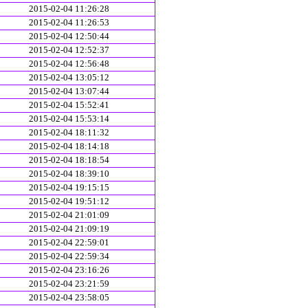
2015-02-04 11:26:28
2015-02-04 11:26:53
2015-02-04 12:50:44
2015-02-04 12:52:37
2015-02-04 12:56:48
2015-02-04 13:05:12
2015-02-04 13:07:44
2015-02-04 15:52:41
2015-02-04 15:53:14
2015-02-04 18:11:32
2015-02-04 18:14:18
2015-02-04 18:18:54
2015-02-04 18:39:10
2015-02-04 19:15:15
2015-02-04 19:51:12
2015-02-04 21:01:09
2015-02-04 21:09:19
2015-02-04 22:59:01
2015-02-04 22:59:34
2015-02-04 23:16:26
2015-02-04 23:21:59
2015-02-04 23:58:05