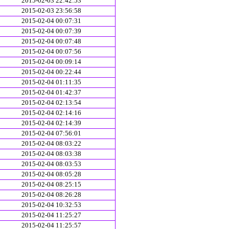
2015-02-03 22:42:53
2015-02-03 23:56:58
2015-02-04 00:07:31
2015-02-04 00:07:39
2015-02-04 00:07:48
2015-02-04 00:07:56
2015-02-04 00:09:14
2015-02-04 00:22:44
2015-02-04 01:11:35
2015-02-04 01:42:37
2015-02-04 02:13:54
2015-02-04 02:14:16
2015-02-04 02:14:39
2015-02-04 07:56:01
2015-02-04 08:03:22
2015-02-04 08:03:38
2015-02-04 08:03:53
2015-02-04 08:05:28
2015-02-04 08:25:15
2015-02-04 08:26:28
2015-02-04 10:32:53
2015-02-04 11:25:27
2015-02-04 11:25:57