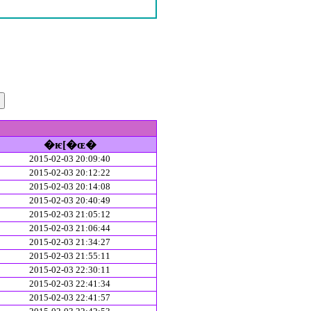
�ѥ[�ɶ�
2015-02-03 20:09:40
2015-02-03 20:12:22
2015-02-03 20:14:08
2015-02-03 20:40:49
2015-02-03 21:05:12
2015-02-03 21:06:44
2015-02-03 21:34:27
2015-02-03 21:55:11
2015-02-03 22:30:11
2015-02-03 22:41:34
2015-02-03 22:41:57