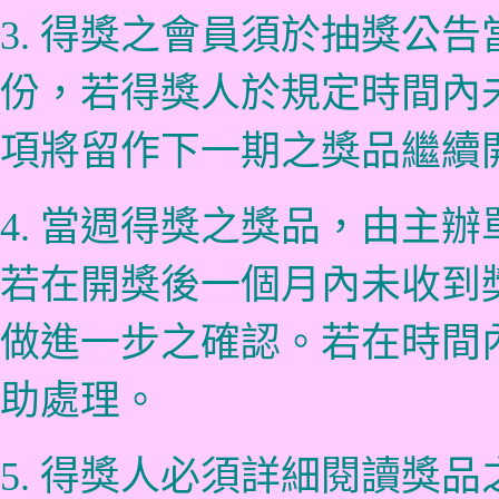
3. 得獎之會員須於抽獎公
份，若得獎人於規定時間內
項將留作下一期之獎品繼續
4. 當週得獎之獎品，由主
若在開獎後一個月內未收到
做進一步之確認。若在時間
助處理。
5. 得獎人必須詳細閱讀獎