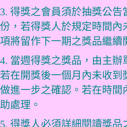
3. 得獎之會員須於抽獎公
份，若得獎人於規定時間內
項將留作下一期之獎品繼續
4. 當週得獎之獎品，由主
若在開獎後一個月內未收到
做進一步之確認。若在時間
助處理。
5. 得獎人必須詳細閱讀獎