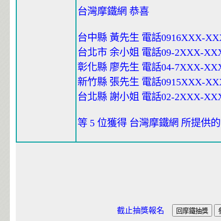
台灣摩鐵網 恭喜
台中縣 黃先生 電話0916XXX-XX
台北市 余小姐 電話09-2XXX-XX
彰化縣 廖先生 電話04-7XXX-XX
新竹縣 張先生 電話0915XXX-XX
台北縣 謝小姐 電話02-2XXX-XX
等 5 位獲得 台灣摩鐵網 所提供的
截止抽獎報名