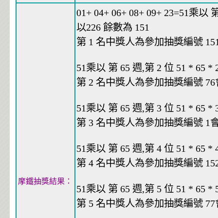
01+ 04+ 06+ 08+ 09+ 23=51乘以 第 
以226 餘數為 151
第 1 名中獎人為參加抽獎編號 151會
51乘以 第 65 週,第 2 位 51 * 65 *
第 2 名中獎人為參加抽獎編號 76會員
51乘以 第 65 週,第 3 位 51 * 65 *
第 3 名中獎人為參加抽獎編號 1會員
51乘以 第 65 週,第 4 位 51 * 65 *
第 4 名中獎人為參加抽獎編號 152會
摩鐵抽獎結果：
51乘以 第 65 週,第 5 位 51 * 65 *
第 5 名中獎人為參加抽獎編號 77會員