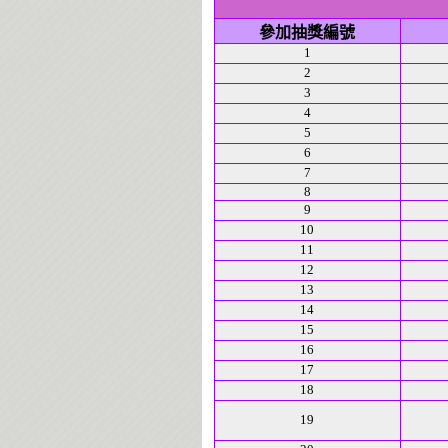
參加抽獎編號
1
2
3
4
5
6
7
8
9
10
11
12
13
14
15
16
17
18
19