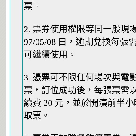
票。
2. 票券使用權限等同一般
97/05/08 日，逾期兌換每張需
可繼續使用。
3. 憑票可不限任何場次與
票，訂位成功後，每張票需
續費 20 元，並於開演前半
取票。