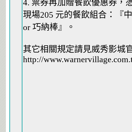
4. 票券再加贈餐飲優惠券，憑
現場205 元的餐飲組合：『
or 巧納棒』。
其它相關規定請見威秀影城
http://www.warnervillage.com.