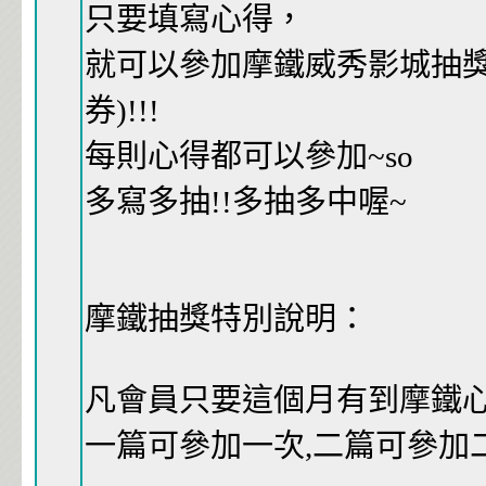
只要填寫心得，
就可以參加摩鐵威秀影城抽獎
券)!!!
每則心得都可以參加~so
多寫多抽!!多抽多中喔~
摩鐵抽獎特別說明：
凡會員只要這個月有到摩鐵心得
一篇可參加一次,二篇可參加二