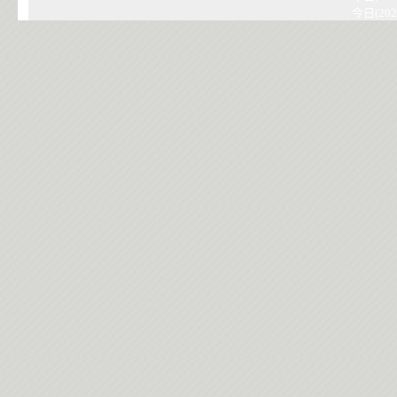
今日(202