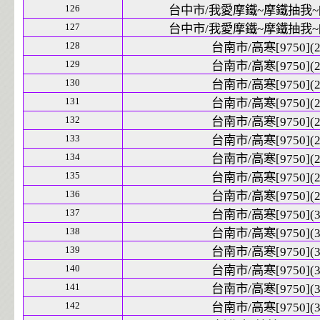
126
台中市/我愛摩鐵~摩鐵抽我~[10
127
台中市/我愛摩鐵~摩鐵抽我~[10
128
台南市/高寒[9750](2
129
台南市/高寒[9750](2
130
台南市/高寒[9750](2
131
台南市/高寒[9750](2
132
台南市/高寒[9750](2
133
台南市/高寒[9750](2
134
台南市/高寒[9750](2
135
台南市/高寒[9750](2
136
台南市/高寒[9750](2
137
台南市/高寒[9750](3
138
台南市/高寒[9750](3
139
台南市/高寒[9750](3
140
台南市/高寒[9750](3
141
台南市/高寒[9750](3
142
台南市/高寒[9750](3