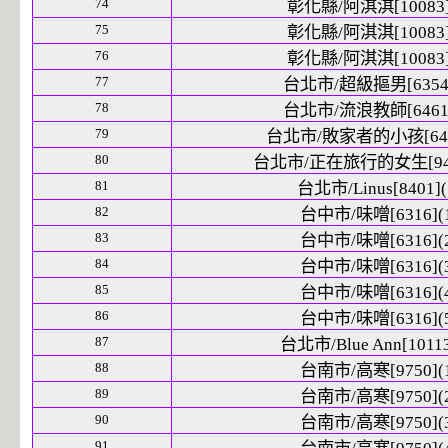
74
彰化縣/阿淇淇[10083]
75
彰化縣/阿淇淇[10083]
76
彰化縣/阿淇淇[10083]
77
台北市/超級摳男[6354]
78
台北市/流浪教師[6461]
79
台北市/敗家者的小孩[6458
80
台北市/正在旅行的女生[9426
81
台北市/Linus[8401](
82
台中市/味噌[6316](
83
台中市/味噌[6316](
84
台中市/味噌[6316](
85
台中市/味噌[6316](
86
台中市/味噌[6316](
87
台北市/Blue Ann[10113
88
台南市/高寒[9750](
89
台南市/高寒[9750](
90
台南市/高寒[9750](
91