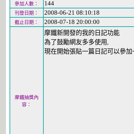
144
參加人數：
2008-06-21 08:10:18
刊登日期：
2008-07-18 20:00:00
截止日期：
摩鐵新開發的我的日記功能
為了鼓勵網友多多使用,
現在開始張貼一篇日記可以參加一
摩鐵抽獎內
容：