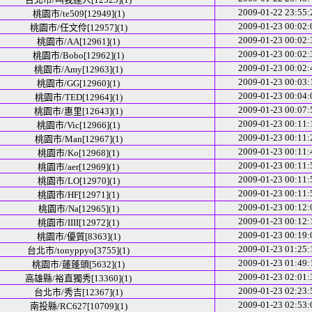
2009-01-22 23:55:
桃園市/te509[12949](1)
2009-01-23 00:02:
桃園市/任文伶[12957](1)
2009-01-23 00:02:
桃園市/AA[12961](1)
2009-01-23 00:02:
桃園市/Bobo[12962](1)
2009-01-23 00:02:
桃園市/Amy[12963](1)
2009-01-23 00:03:
桃園市/GG[12960](1)
2009-01-23 00:04:
桃園市/TED[12964](1)
2009-01-23 00:07:
桃園市/惠里[12643](1)
2009-01-23 00:11:
桃園市/Vic[12966](1)
2009-01-23 00:11:
桃園市/Man[12967](1)
2009-01-23 00:11:
桃園市/Ko[12968](1)
2009-01-23 00:11:
桃園市/aer[12969](1)
2009-01-23 00:11:
桃園市/LO[12970](1)
2009-01-23 00:11:
桃園市/HF[12971](1)
2009-01-23 00:12:
桃園市/Na[12965](1)
2009-01-23 00:12:
桃園市/IIII[12972](1)
2009-01-23 00:19:
桃園市/優質[8363](1)
2009-01-23 01:25:
台北市/tonyppyo[3755](1)
2009-01-23 01:49:
桃園市/蓮蓬頭[5632](1)
2009-01-23 02:01:
高雄縣/裕直獨秀[13360](1)
2009-01-23 02:23:
台北市/秀吉[12367](1)
2009-01-23 02:53:
南投縣/RC627[10709](1)