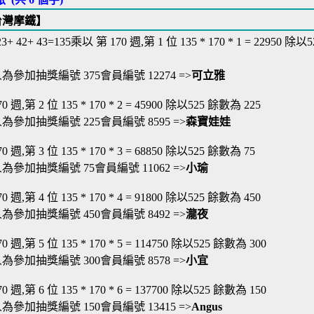
台灣摩鐵】
 23+ 42+ 43=135乘以 第 170 週,第 1 位 135 * 170 * 1 = 22950 除以
為參加抽獎編號 375會員編號 12274 =>
可立雅
 週,第 2 位 135 * 170 * 2 = 45900 除以525 餘數為 225
為參加抽獎編號 225會員編號 8595 =>
森寶娃娃
 週,第 3 位 135 * 170 * 3 = 68850 除以525 餘數為 75
為參加抽獎編號 75會員編號 11062 =>
小瑜
 週,第 4 位 135 * 170 * 4 = 91800 除以525 餘數為 450
為參加抽獎編號 450會員編號 8492 =>
瀧夜
 週,第 5 位 135 * 170 * 5 = 114750 除以525 餘數為 300
為參加抽獎編號 300會員編號 8578 =>
小宜
 週,第 6 位 135 * 170 * 6 = 137700 除以525 餘數為 150
為參加抽獎編號 150會員編號 13415 =>
Angus