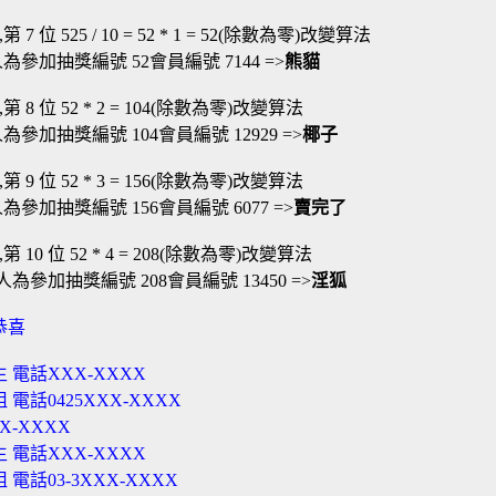
週,第 7 位 525 / 10 = 52 * 1 = 52(除數為零)改變算法
為參加抽獎編號 52會員編號 7144 =>
熊貓
週,第 8 位 52 * 2 = 104(除數為零)改變算法
為參加抽獎編號 104會員編號 12929 =>
椰子
週,第 9 位 52 * 3 = 156(除數為零)改變算法
為參加抽獎編號 156會員編號 6077 =>
賣完了
週,第 10 位 52 * 4 = 208(除數為零)改變算法
人為參加抽獎編號 208會員編號 13450 =>
淫狐
恭喜
 電話XXX-XXXX
電話0425XXX-XXXX
X-XXXX
 電話XXX-XXXX
電話03-3XXX-XXXX