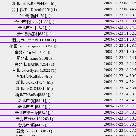
2009-01-23 08:31:
新北市/小甜不辣[4325](1)
2009-01-23 08:44:
台中縣/FanDAvid[9251](1)
2009-01-23 10:13:
台中縣/熊[4179](1)
2009-01-23 10:23:
台中市/阿呆呆[4188](1)
2009-01-23 10:34:
新北市/牛[1242](1)
2009-01-23 11:02:
新竹縣/如冰[682](1)
2009-01-23 11:20:
新北市/Fantasy[11990](1)
2009-01-23 11:28:
桃園市/homesgood[13358](1)
2009-01-23 11:36:
台北市/古村[13143](1)
2009-01-23 12:14:
新北市/hugo[930](1)
2009-01-23 12:24:
台北市/HANK[4254](1)
2009-01-23 13:22:
台北市/Kelly26[12022](1)
2009-01-23 14:50:
桃園市/Kui[3994](1)
2009-01-23 14:52:
新北市/玩玩[7244](1)
2009-01-23 14:53:
新北市/恩恩[8319](1)
2009-01-23 14:53:
新北市/BoBo[8336](1)
2009-01-23 14:54:
新北市/寬[8341](1)
2009-01-23 14:57:
新北市/軒[8342](1)
2009-01-23 14:58:
新北市/Emily[8343](1)
2009-01-23 14:58:
新北市/tina[13126](1)
2009-01-23 16:26:
台北市/熊[4437](1)
2009-01-23 16:27:
新北市/ice[13398](1)