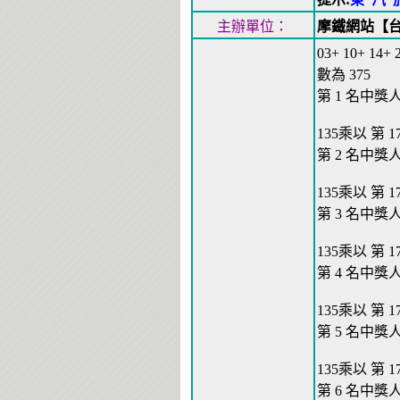
主辦單位：
摩鐵網站【
03+ 10+ 14+
數為 375
第 1 名中獎人
135乘以 第 170
第 2 名中獎人
135乘以 第 170
第 3 名中獎人
135乘以 第 170
第 4 名中獎人
135乘以 第 170
第 5 名中獎人
135乘以 第 170
第 6 名中獎人