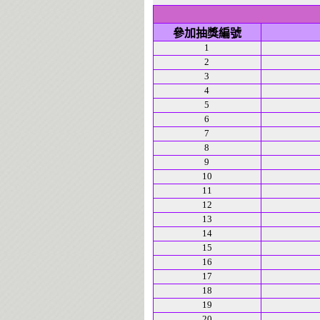
參加抽獎編號
1
2
3
4
5
6
7
8
9
10
11
12
13
14
15
16
17
18
19
20