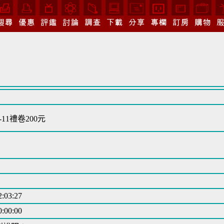
11禮卷200元
2:03:27
0:00:00