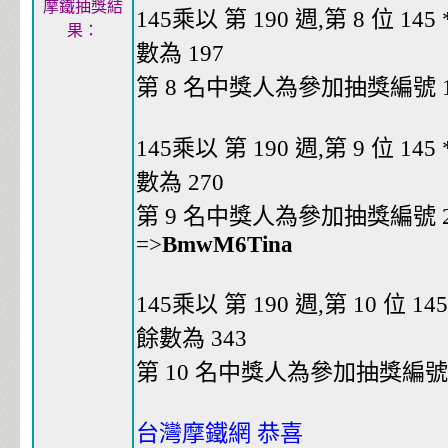
摩鐵抽獎結
145乘以 第 190 週,第 8 位 145 *
果：
數為 197
第 8 名中獎人為參加抽獎編號 19
145乘以 第 190 週,第 9 位 145 *
數為 270
第 9 名中獎人為參加抽獎編號 27
=>
BmwM6Tina
145乘以 第 190 週,第 10 位 145 
餘數為 343
第 10 名中獎人為參加抽獎編號 3
台灣摩鐵網 恭喜