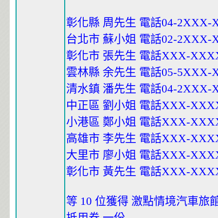
彰化縣 周先生 電話04-2XXX-
台北市 蘇小姐 電話02-2XXX-
彰化市 張先生 電話XXX-XXX
雲林縣 余先生 電話05-5XXX-
清水鎮 潘先生 電話04-2XXX-
中正區 劉小姐 電話XXX-XXX
小港區 鄭小姐 電話XXX-XXX
高雄市 李先生 電話XXX-XXX
大里市 廖小姐 電話XXX-XXX
彰化市 黃先生 電話XXX-XXX
等 10 位獲得 激點情境汽車旅
抵用券 一份