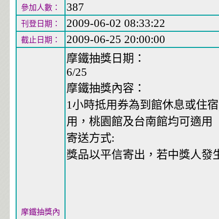
387
參加人數：
2009-06-02 08:33:22
刊登日期：
2009-06-25 20:00:00
截止日期：
摩鐵抽獎日期：
6/25
摩鐵抽獎內容：
1小時抵用券為到館休息或住宿
用，桃園館及台南館均可適用
寄送方式:
獎品以平信寄出，若中獎人發
摩鐵抽獎內