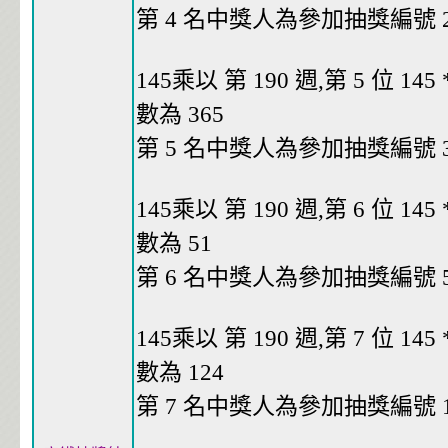
第 4 名中獎人為參加抽獎編號 29
145乘以 第 190 週,第 5 位 145 *
數為 365
第 5 名中獎人為參加抽獎編號 36
145乘以 第 190 週,第 6 位 145 *
數為 51
第 6 名中獎人為參加抽獎編號 51
145乘以 第 190 週,第 7 位 145 *
數為 124
第 7 名中獎人為參加抽獎編號 12