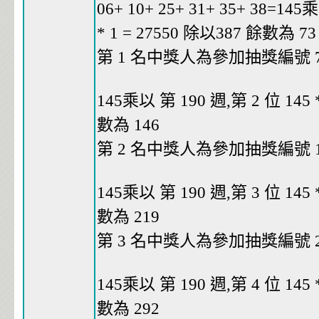
06+ 10+ 25+ 31+ 35+ 38=145
* 1 = 27550 除以387 餘數為 73
第 1 名中獎人為參加抽獎編號 73
145乘以 第 190 週,第 2 位 145 *
數為 146
第 2 名中獎人為參加抽獎編號 14
145乘以 第 190 週,第 3 位 145 *
數為 219
第 3 名中獎人為參加抽獎編號 21
145乘以 第 190 週,第 4 位 145 *
數為 292