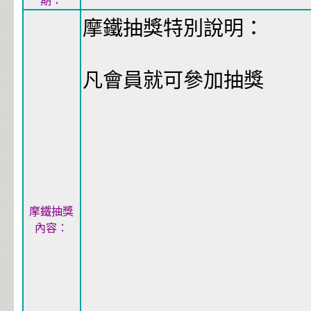
期：
摩鐵抽獎特別說明：
凡會員就可參加抽獎
摩鐵抽獎
內容：