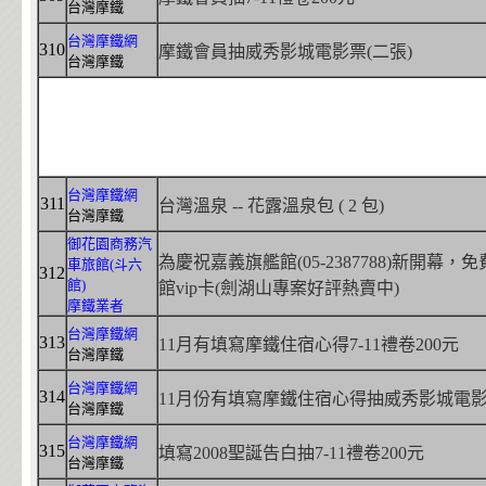
台灣摩鐵
台灣摩鐵網
310
摩鐵會員抽威秀影城電影票(二張)
台灣摩鐵
台灣摩鐵網
311
台灣溫泉 -- 花露溫泉包 ( 2 包)
台灣摩鐵
御花園商務汽
為慶祝嘉義旗艦館(05-2387788)新開幕，
車旅館(斗六
312
館)
館vip卡(劍湖山專案好評熱賣中)
摩鐵業者
台灣摩鐵網
313
11月有填寫摩鐵住宿心得7-11禮卷200元
台灣摩鐵
台灣摩鐵網
314
11月份有填寫摩鐵住宿心得抽威秀影城電影
台灣摩鐵
台灣摩鐵網
315
填寫2008聖誕告白抽7-11禮卷200元
台灣摩鐵