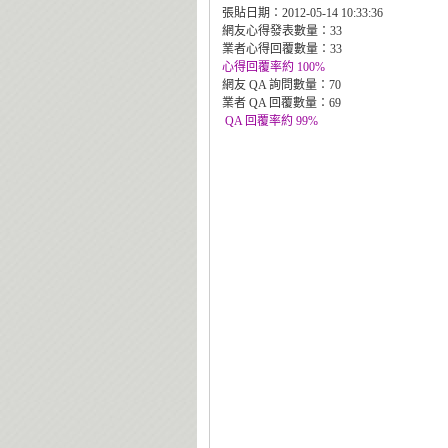
張貼日期：2012-05-14 10:33:36
網友心得發表數量：33
業者心得回覆數量：33
心得回覆率約 100%
網友 QA 詢問數量：70
業者 QA 回覆數量：69
QA 回覆率約 99%