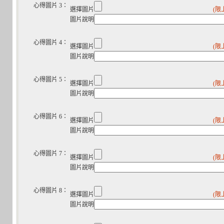
心得圖片 3：
選擇圖片
(限
圖片說明
心得圖片 4：
選擇圖片
(限
圖片說明
心得圖片 5：
選擇圖片
(限
圖片說明
心得圖片 6：
選擇圖片
(限
圖片說明
心得圖片 7：
選擇圖片
(限
圖片說明
心得圖片 8：
選擇圖片
(限
圖片說明