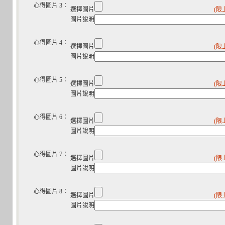
心得圖片 3：
選擇圖片
(限
圖片說明
心得圖片 4：
選擇圖片
(限
圖片說明
心得圖片 5：
選擇圖片
(限
圖片說明
心得圖片 6：
選擇圖片
(限
圖片說明
心得圖片 7：
選擇圖片
(限
圖片說明
心得圖片 8：
選擇圖片
(限
圖片說明