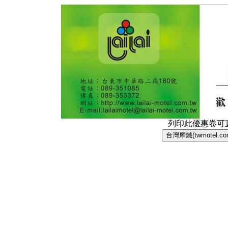
列印此優惠卷可