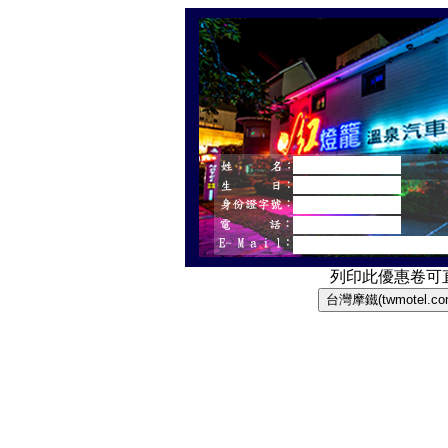
列印此優惠卷可