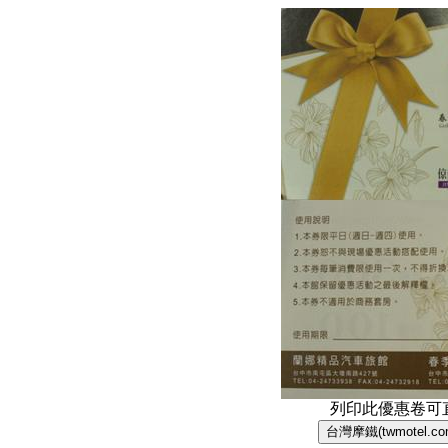
列印此優惠卷可