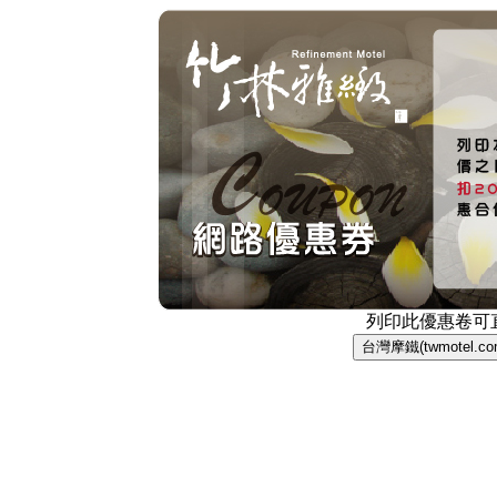
列印此優惠卷可