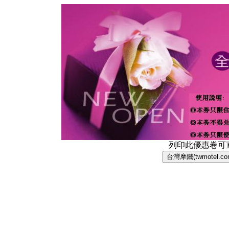
列印此優惠卷可