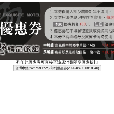
列印此優惠卷可直接至該店消費即享優惠折扣