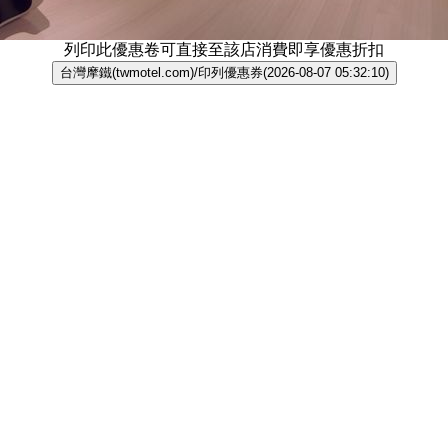
列印此優惠卷可直接至該店消費即享優惠折扣