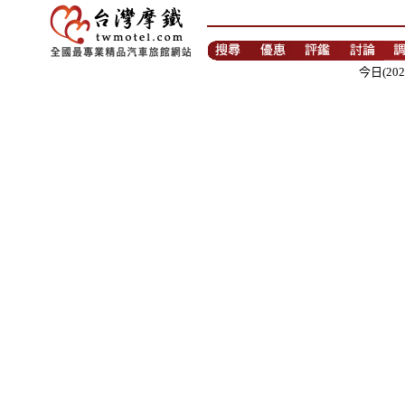
今日(202