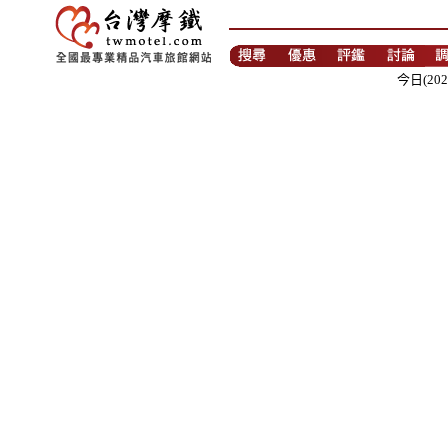
今日(202