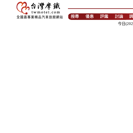
今日(202