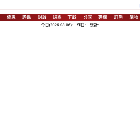
今日(2026-08-06): 昨日: 總計: