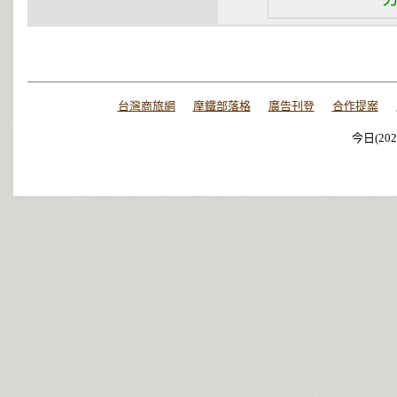
台灣商旅網
摩鐵部落格
廣告刊登
合作提案
今日(202
今日(202
今日(202
今日(202