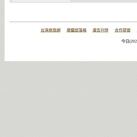
台灣商旅網
摩鐵部落格
廣告刊登
合作提案
今日(202
今日(202
今日(202
今日(202