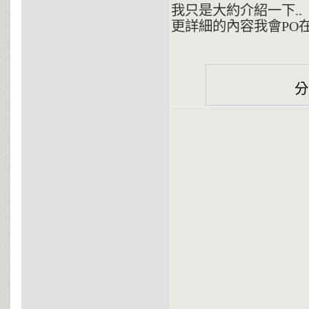
我只是大約介紹一下..
更詳細的內容我會PO在