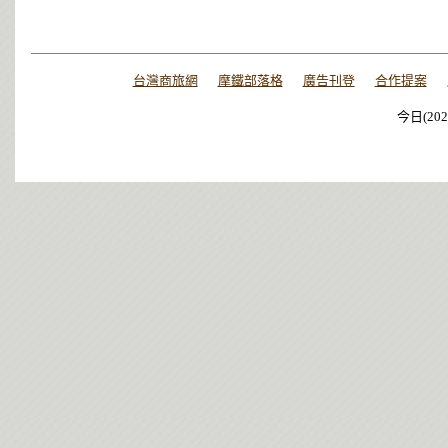
台灣商旅網
摩鐵部落格
廣告刊登
合作提案
今日(202
今日(202
今日(202
今日(202