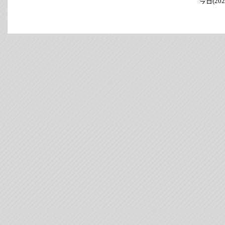
今日(202
今日(202
今日(202
今日(202