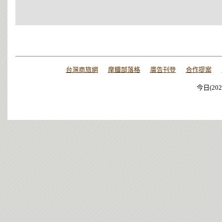
台灣商旅網
摩鐵部落格
廣告刊登
合作提案
今日(202
今日(202
今日(202
今日(202