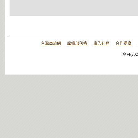
台灣商旅網
摩鐵部落格
廣告刊登
合作提案
今日(202
今日(202
今日(202
今日(202