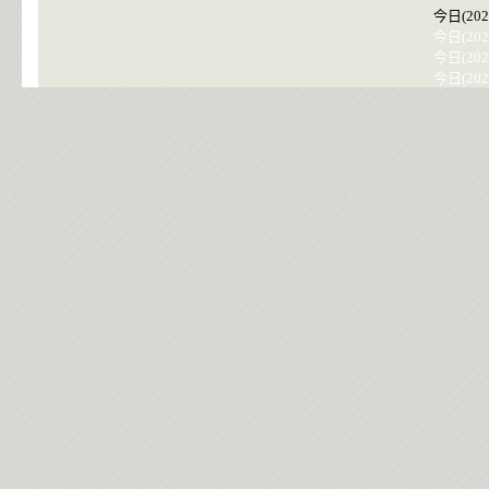
今日(202
今日(202
今日(202
今日(202