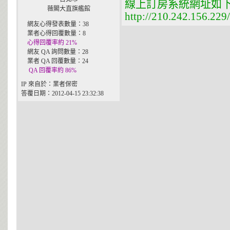
線上訂房系統網址如
薇閣大直旗艦館
http://210.242.156.229
網友心得發表數量：38
業者心得回覆數量：8
心得回覆率約 21%
網友 QA 詢問數量：28
業者 QA 回覆數量：24
QA 回覆率約 86%
IP 來自於：業者保密
答覆日期：2012-04-15 23:32:38