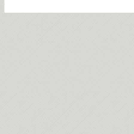
今日(202
今日(202