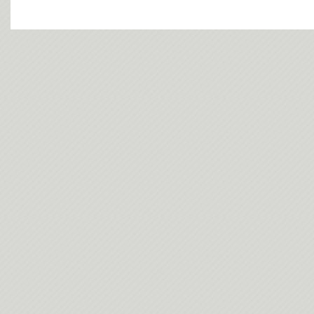
今日(202
今日(202