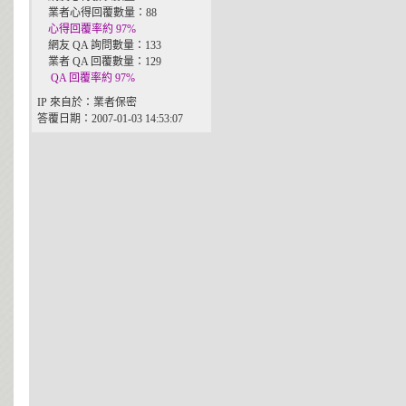
業者心得回覆數量：88
心得回覆率約 97%
網友 QA 詢問數量：133
業者 QA 回覆數量：129
QA 回覆率約 97%
IP 來自於：業者保密
答覆日期：2007-01-03 14:53:07