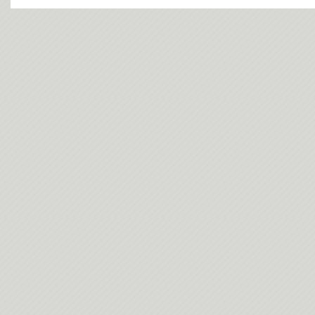
今日(202