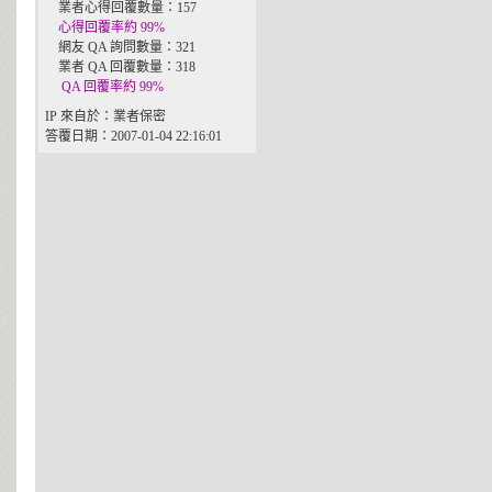
業者心得回覆數量：157
心得回覆率約 99%
網友 QA 詢問數量：321
業者 QA 回覆數量：318
QA 回覆率約 99%
IP 來自於：業者保密
答覆日期：2007-01-04 22:16:01