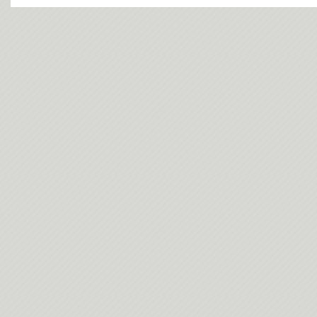
今日(202