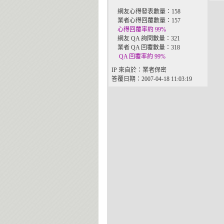
網友心得發表數量：158
業者心得回覆數量：157
心得回覆率約 99%
網友 QA 詢問數量：321
業者 QA 回覆數量：318
QA 回覆率約 99%
IP 來自於：業者保密
答覆日期：2007-04-18 11:03:19