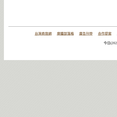
台灣商旅網
摩鐵部落格
廣告刊登
合作提案
今日(202
今日(202
今日(202
今日(202