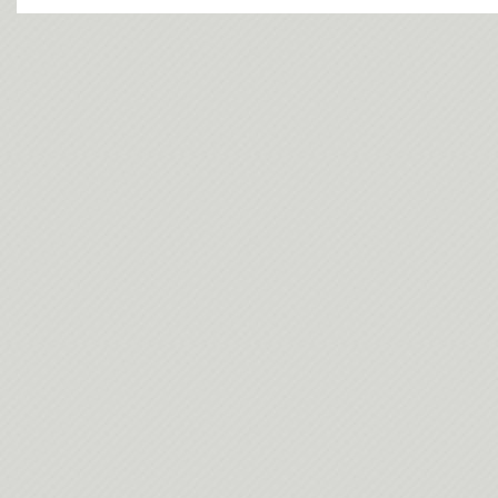
今日(202