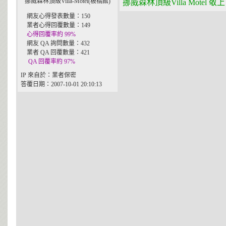
挪威森林頂級Villa-Motel(板橋館)
挪威森林頂級Villa Motel 敬上
網友心得發表數量：150
業者心得回覆數量：149
心得回覆率約 99%
網友 QA 詢問數量：432
業者 QA 回覆數量：421
QA 回覆率約 97%
IP 來自於：業者保密
答覆日期：2007-10-01 20:10:13