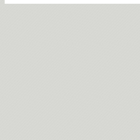
今日(202