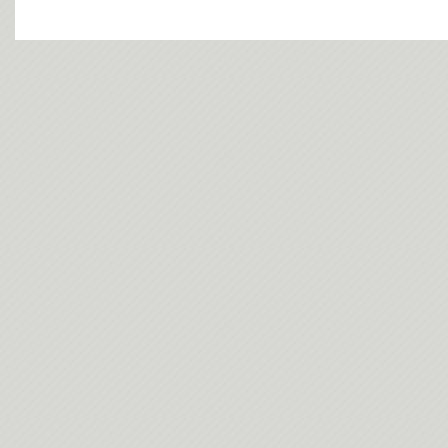
今日(202
今日(202