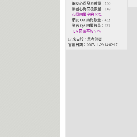
網友心得發表數量：150
業者心得回覆數量：149
心得回覆率約 99%
網友 QA 詢問數量：432
業者 QA 回覆數量：421
QA 回覆率約 97%
IP 來自於：業者保密
答覆日期：2007-11-29 14:02:17