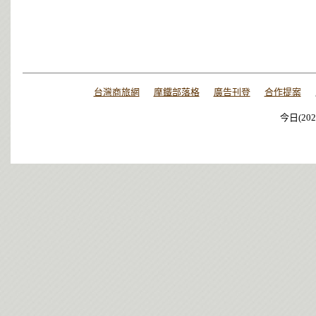
台灣商旅網
摩鐵部落格
廣告刊登
合作提案
今日(202
今日(202
今日(202
今日(202