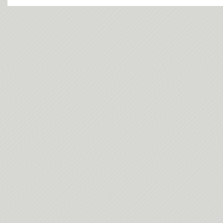
今日(202