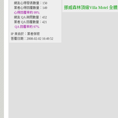
網友心得發表數量：150
挪威森林頂級Villa Motel
業者心得回覆數量：149
心得回覆率約 99%
網友 QA 詢問數量：432
業者 QA 回覆數量：421
QA 回覆率約 97%
IP 來自於：業者保密
答覆日期：2008-02-02 16:49:52