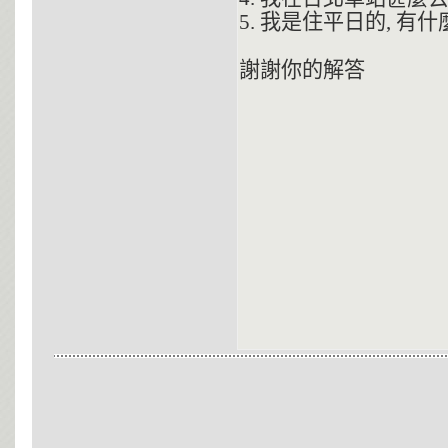
5. 我是住平日的, 有
謝謝你的解答