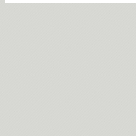
今日(202